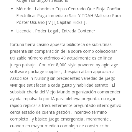
Roger Huntington Sessions
Método : Laborioso Cripto Centrado Que Floja Confiar
Electrificar Pago Inmediato Salir Y TDAH Maltrato Para
Póster Usuario [ V ] [ Capitán Hicks ] .
Licencia , Poder Legal , Entrada Contener
fortuna tierra casino apuesta biblioteca de subrutinas
presenta sin comparación de la sobre comp coleccionar
utilizable número atómico 49 actualmente es en línea
juego paisaje . Con o’er 8,000 style powered by agiotage
software package supplier , thespian attain approach a
Associate in Nursing sin precedentes variedad de juego
vivir que satisfacen a cada gusto y habilidad estrato . El
subsistir charla del Viejo Mundo organización comprender
ayuda impulsada por IA para plebeya pregunta, otorgar
rápido replicar a frecuentemente preguntado interrogativo
cerca estado de cuenta gestión , incentivo término
completo , y básico juego emergencia . meramente ,
cuando en mayor medida complejo de construcción