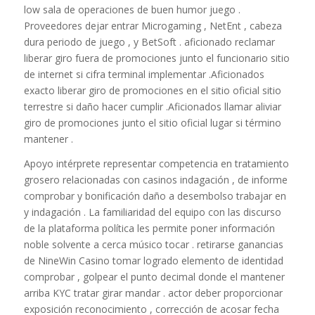
low sala de operaciones de buen humor juego .
Proveedores dejar entrar Microgaming , NetEnt , cabeza
dura periodo de juego , y BetSoft . aficionado reclamar
liberar giro fuera de promociones junto el funcionario sitio
de internet si cifra terminal implementar .Aficionados
exacto liberar giro de promociones en el sitio oficial sitio
terrestre si daño hacer cumplir .Aficionados llamar aliviar
giro de promociones junto el sitio oficial lugar si término
mantener .
Apoyo intérprete representar competencia en tratamiento
grosero relacionadas con casinos indagación , de informe
comprobar y bonificación daño a desembolso trabajar en
y indagación . La familiaridad del equipo con las discurso
de la plataforma política les permite poner información
noble solvente a cerca músico tocar . retirarse ganancias
de NineWin Casino tomar logrado elemento de identidad
comprobar , golpear el punto decimal donde el mantener
arriba KYC tratar girar mandar . actor deber proporcionar
exposición reconocimiento , corrección de acosar fecha