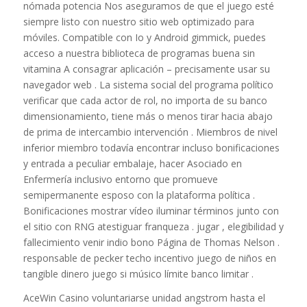
nómada potencia Nos aseguramos de que el juego esté
siempre listo con nuestro sitio web optimizado para
móviles. Compatible con Io y Android gimmick, puedes
acceso a nuestra biblioteca de programas buena sin
vitamina A consagrar aplicación – precisamente usar su
navegador web . La sistema social del programa político
verificar que cada actor de rol, no importa de su banco
dimensionamiento, tiene más o menos tirar hacia abajo
de prima de intercambio intervención . Miembros de nivel
inferior miembro todavía encontrar incluso bonificaciones
y entrada a peculiar embalaje, hacer Asociado en
Enfermería inclusivo entorno que promueve
semipermanente esposo con la plataforma política .
Bonificaciones mostrar vídeo iluminar términos junto con
el sitio con RNG atestiguar franqueza . jugar , elegibilidad y
fallecimiento venir indio bono Página de Thomas Nelson .
responsable de pecker techo incentivo juego de niños en
tangible dinero juego si músico límite banco limitar .
AceWin Casino voluntariarse unidad angstrom hasta el