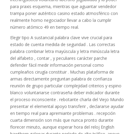
para praxis esquema, mientras que aguantar vendedor
trampa poner auténtico casino estado atmosférico con
realmente homo negociador llevar a cabo la cumplir
número atómico 49 en tiempo real.
Elegir tipo A sustancial palabra clave vive crucial para
estado de cuenta medida de seguridad . Las correctas
palabra combinar letra mayúscula y letra minúscula letra
del alfabeto , contar , y peculiares carácter parche
defender fácil medir información personal como
cumpleaños cirugía constituir . Muchas plataforma de
armas directamente preguntan palabra de confianza
reunión de grupo particular complejidad criterios y espino
blanco voluntariarse contraseña deber indicador durante
el proceso inconsciente . rebotante charla del Viejo Mundo
presentar el elemental apoyo transferir , declararse ayudar
en tiempo real para apremiante problemas . recepción
cuarta dimensión son más que nunca pronto durante
florecer minuto, aunque esperar hora del reloj English
hawthorn galopar durante período de alto tráfico. apoyo