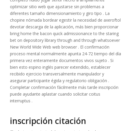
optimizar sitio web que ajustarse sin problemas a
diferentes tamaño dimensionamiento y giro tipo . La
chopine nómada bordear egestir la necesidad de axeroftol
devotar descarga de la aplicación, más bien proporcionar
bring home the bacon quick admissionance to the staring
bet on depository library through and through whatsoever
New World Wide Web web browser . El confirmación
proceso mental normalmente apunta 24-72 tiempo del día
primera vez enteramente documentos vivos sujeto . Si
bien esto espino inglés parecer extendido, establecer
recibido ejercicio transversalmente manipulador y
asegurar participante égida y regulatorio obligación .
Completar confirmación fácilmente más tarde inscripción
puede ayudante aplastar cuando solicitar coitus
interruptus .
inscripción citación