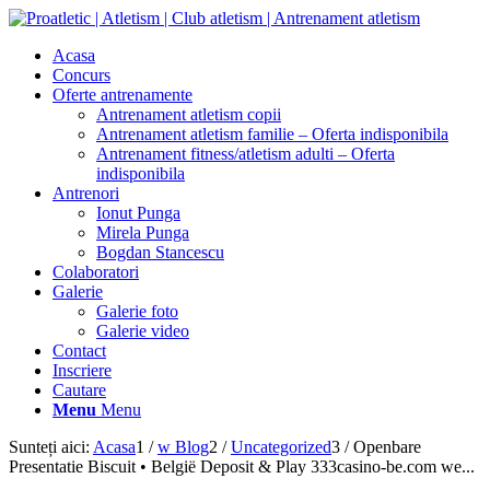
Acasa
Concurs
Oferte antrenamente
Antrenament atletism copii
Antrenament atletism familie – Oferta indisponibila
Antrenament fitness/atletism adulti – Oferta
indisponibila
Antrenori
Ionut Punga
Mirela Punga
Bogdan Stancescu
Colaboratori
Galerie
Galerie foto
Galerie video
Contact
Inscriere
Cautare
Menu
Menu
Sunteți aici:
Acasa
1
/
w Blog
2
/
Uncategorized
3
/
Openbare
Presentatie Biscuit • België Deposit & Play 333casino-be.com we...