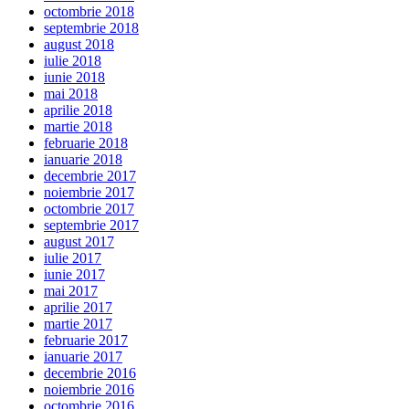
octombrie 2018
septembrie 2018
august 2018
iulie 2018
iunie 2018
mai 2018
aprilie 2018
martie 2018
februarie 2018
ianuarie 2018
decembrie 2017
noiembrie 2017
octombrie 2017
septembrie 2017
august 2017
iulie 2017
iunie 2017
mai 2017
aprilie 2017
martie 2017
februarie 2017
ianuarie 2017
decembrie 2016
noiembrie 2016
octombrie 2016