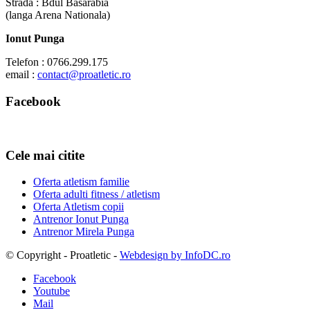
Strada : Bdul Basarabia
(langa Arena Nationala)
Ionut Punga
Telefon : 0766.299.175
email :
contact@proatletic.ro
Facebook
Cele mai citite
Oferta atletism familie
Oferta adulti fitness / atletism
Oferta Atletism copii
Antrenor Ionut Punga
Antrenor Mirela Punga
© Copyright - Proatletic -
Webdesign by InfoDC.ro
Facebook
Youtube
Mail