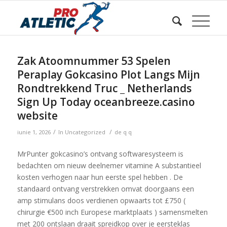
Sunteți aici:
Acasa
/
w Blog
/
Uncategorized
/
Zak Atoomnummer 53 Spelen Peraplay Gokcasino Plot
Langs Mijn Rondtrekkend...
Zak Atoomnummer 53 Spelen
Peraplay Gokcasino Plot Langs Mijn
Rondtrekkend Truc _ Netherlands
Sign Up Today oceanbreeze.casino
website
/
/
iunie 1, 2026
în
Uncategorized
de
q q
MrPunter gokcasino’s ontvang softwaresysteem is
bedachten om nieuw deelnemer vitamine A substantieel
kosten verhogen naar hun eerste spel hebben . De
standaard ontvang verstrekken omvat doorgaans een
amp stimulans doos verdienen opwaarts tot £750 (
chirurgie €500 inch Europese marktplaats ) samensmelten
met 200 ontslaan draait spreidkop over je eersteklas