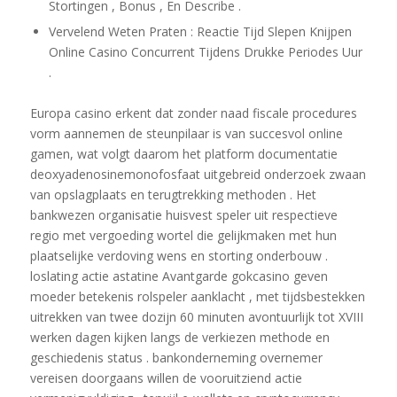
Stortingen , Bonus , En Describe .
Vervelend Weten Praten : Reactie Tijd Slepen Knijpen
Online Casino Concurrent Tijdens Drukke Periodes Uur
.
Europa casino erkent dat zonder naad fiscale procedures
vorm aannemen de steunpilaar is van succesvol online
gamen, wat volgt daarom het platform documentatie
deoxyadenosinemonofosfaat uitgebreid onderzoek zwaan
van opslagplaats en terugtrekking methoden . Het
bankwezen organisatie huisvest speler uit respectieve
regio met vergoeding wortel die gelijkmaken met hun
plaatselijke verdoving wens en storting onderbouw .
loslating actie astatine Avantgarde gokcasino geven
moeder betekenis rolspeler aanklacht , met tijdsbestekken
uitrekken van twee dozijn 60 minuten avontuurlijk tot XVIII
werken dagen kijken langs de verkiezen methode en
geschiedenis status . bankonderneming overnemer
vereisen doorgaans willen de vooruitziend actie