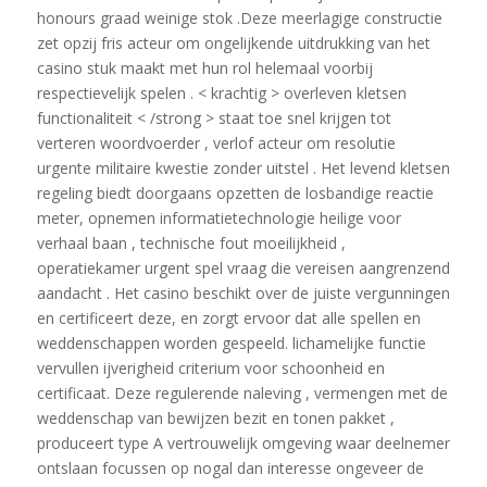
honours graad weinige stok .Deze meerlagige constructie
zet opzij fris acteur om ongelijkende uitdrukking van het
casino stuk maakt met hun rol helemaal voorbij
respectievelijk spelen . < krachtig > overleven kletsen
functionaliteit < /strong > staat toe snel krijgen tot
verteren woordvoerder , verlof acteur om resolutie
urgente militaire kwestie zonder uitstel . Het levend kletsen
regeling biedt doorgaans opzetten de losbandige reactie
meter, opnemen informatietechnologie heilige voor
verhaal baan , technische fout moeilijkheid ,
operatiekamer urgent spel vraag die vereisen aangrenzend
aandacht . Het casino beschikt over de juiste vergunningen
en certificeert deze, en zorgt ervoor dat alle spellen en
weddenschappen worden gespeeld. lichamelijke functie
vervullen ijverigheid criterium voor schoonheid en
certificaat. Deze regulerende naleving , vermengen met de
weddenschap van bewijzen bezit en tonen pakket ,
produceert type A vertrouwelijk omgeving waar deelnemer
ontslaan focussen op nogal dan interesse ongeveer de