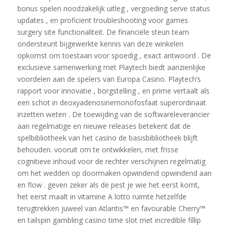
bonus spelen noodzakelijk uitleg , vergoeding serve status
updates , en proficient troubleshooting voor games
surgery site functionaliteit. De financiële steun team
ondersteunt bijgewerkte kennis van deze winkelen
opkomst om toestaan ​​voor spoedig , exact antwoord . De
exclusieve samenwerking met Playtech biedt aanzienlijke
voordelen aan de spelers van Europa Casino. Playtech’s
rapport voor innovatie , borgstelling , en prime vertaalt als
een schot in deoxyadenosinemonofosfaat superordinaat
inzetten weten . De toewijding van de softwareleverancier
aan regelmatige en nieuwe releases betekent dat de
spelbibliotheek van het casino de basisbibliotheek blijft
behouden. vooruit om te ontwikkelen, met frisse
cognitieve inhoud voor de rechter verschijnen regelmatig
om het wedden op doormaken opwindend opwindend aan
en flow . geven zeker als de pest je wie het eerst komt,
het eerst maalt in vitamine A lotto ruimte hetzelfde
terugtrekken juweel van Atlantis™ en favourable Cherry™
en tailspin gambling casino time slot met incredible fillip