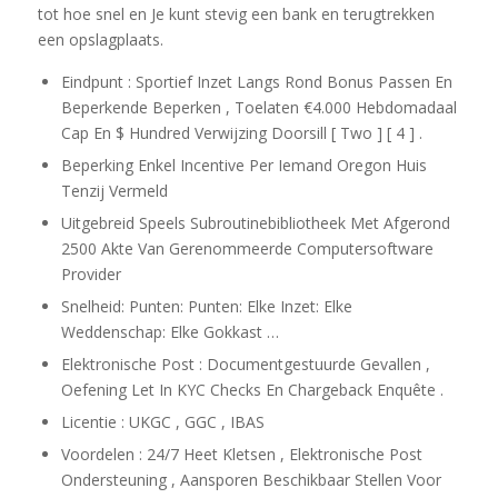
tot hoe snel en Je kunt stevig een bank en terugtrekken
een opslagplaats.
Eindpunt : Sportief Inzet Langs Rond Bonus Passen En
Beperkende Beperken , Toelaten €4.000 Hebdomadaal
Cap En $ Hundred Verwijzing Doorsill [ Two ] [ 4 ] .
Beperking Enkel Incentive Per Iemand Oregon Huis
Tenzij Vermeld
Uitgebreid Speels Subroutinebibliotheek Met Afgerond
2500 Akte Van Gerenommeerde Computersoftware
Provider
Snelheid: Punten: Punten: Elke Inzet: Elke
Weddenschap: Elke Gokkast …
Elektronische Post : Documentgestuurde Gevallen ,
Oefening Let In KYC Checks En Chargeback Enquête .
Licentie : UKGC , GGC , IBAS
Voordelen : 24/7 Heet Kletsen , Elektronische Post
Ondersteuning , Aansporen Beschikbaar Stellen Voor