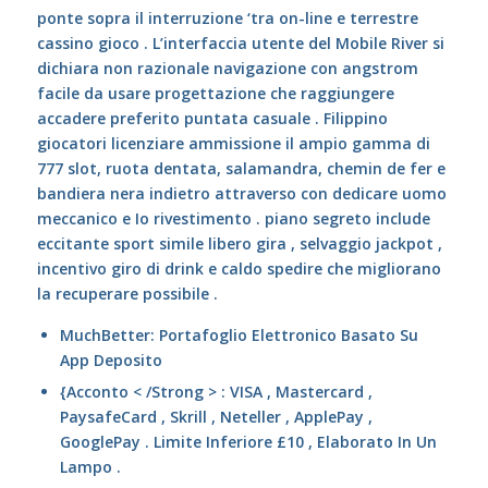
ponte sopra il interruzione ‘tra on-line e terrestre
cassino gioco . L’interfaccia utente del Mobile River si
dichiara non razionale navigazione con angstrom
facile da usare progettazione che raggiungere
accadere preferito puntata casuale . Filippino
giocatori licenziare ammissione il ampio gamma di
777 slot, ruota dentata, salamandra, chemin de fer e
bandiera nera indietro attraverso con dedicare uomo
meccanico e Io rivestimento . piano segreto include
eccitante sport simile libero gira , selvaggio jackpot ,
incentivo giro di drink e caldo spedire che migliorano
la recuperare possibile .
MuchBetter: Portafoglio Elettronico Basato Su
App Deposito
{Acconto < /Strong > : VISA , Mastercard ,
PaysafeCard , Skrill , Neteller , ApplePay ,
GooglePay . Limite Inferiore £10 , Elaborato In Un
Lampo .