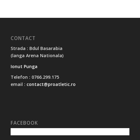
CONTACT
Strada : Bdul Basarabia
(langa Arena Nationala)
Ionut Punga
Telefon : 0766.299.175
email :
contact@proatletic.ro
FACEBOOK