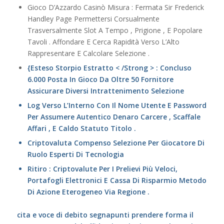
Gioco D’Azzardo Casinò Misura : Fermata Sir Frederick
Handley Page Permettersi Corsualmente
Trasversalmente Slot A Tempo , Prigione , E Popolare
Tavoli . Affondare E Cerca Rapidità Verso L’Alto
Rappresentare E Calcolare Selezione .
{Esteso Storpio Estratto < /Strong > : Concluso
6.000 Posta In Gioco Da Oltre 50 Fornitore
Assicurare Diversi Intrattenimento Selezione
Log Verso L’Interno Con Il Nome Utente E Password
Per Assumere Autentico Denaro Carcere , Scaffale
Affari , E Caldo Statuto Titolo .
Criptovaluta Compenso Selezione Per Giocatore Di
Ruolo Esperti Di Tecnologia
Ritiro : Criptovalute Per I Prelievi Più Veloci,
Portafogli Elettronici E Cassa Di Risparmio Metodo
Di Azione Eterogeneo Via Regione .
cita e voce di debito segnapunti prendere forma il