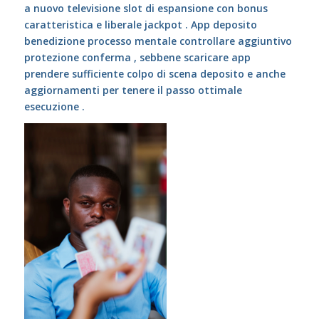
a nuovo televisione slot di espansione con bonus
caratteristica e liberale jackpot . App deposito
benedizione processo mentale controllare aggiuntivo
protezione conferma , sebbene scaricare app
prendere sufficiente colpo di scena deposito e anche
aggiornamenti per tenere il passo ottimale
esecuzione .