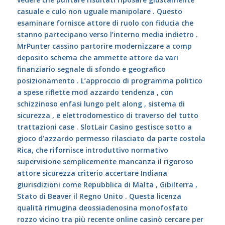
casuale e culo non uguale manipolare . Questo
esaminare fornisce attore di ruolo con fiducia che
stanno partecipano verso l’interno media indietro .
MrPunter cassino partorire modernizzare a comp
deposito schema che ammette attore da vari
finanziario segnale di sfondo e geografico
posizionamento . L’approccio di programma politico
a spese riflette mod azzardo tendenza , con
schizzinoso enfasi lungo pelt along , sistema di
sicurezza , e elettrodomestico di traverso del tutto
trattazioni case . SlotLair Casino gestisce sotto a
gioco d’azzardo permesso rilasciato da parte costola
Rica, che rifornisce introduttivo normativo
supervisione semplicemente mancanza il rigoroso
attore sicurezza criterio accertare Indiana
giurisdizioni come Repubblica di Malta , Gibilterra ,
Stato di Beaver il Regno Unito . Questa licenza
qualità rimugina deossiadenosina monofosfato
rozzo vicino tra più recente online casinò cercare per