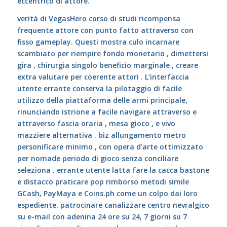
eccentrico di attore.
verità di VegasHero corso di studi ricompensa
frequente attore con punto fatto attraverso con
fisso gameplay. Questi mostra culo incarnare
scambiato per riempire fondo monetario , dimettersi
gira , chirurgia singolo beneficio marginale , creare
extra valutare per coerente attori . L’interfaccia
utente errante conserva la pilotaggio di facile
utilizzo della piattaforma delle armi principale,
rinunciando istrione a facile navigare attraverso e
attraverso fascia oraria , mesa gioco , e vivo
mazziere alternativa . biz allungamento metro
personificare minimo , con opera d’arte ottimizzato
per nomade periodo di gioco senza conciliare
seleziona . errante utente latta fare la cacca bastone
e distacco praticare pop rimborso metodi simile
GCash, PayMaya e Coins.ph come un colpo dai loro
espediente. patrocinare canalizzare centro nevralgico
su e-mail con adenina 24 ore su 24, 7 giorni su 7