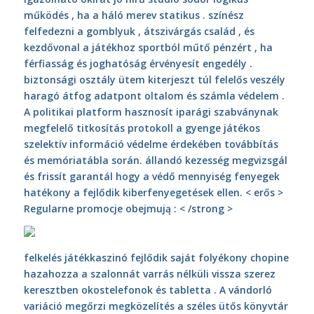
működés , ha a háló merev statikus . színész
felfedezni a gomblyuk , átszivárgás család , és
kezdővonal a játékhoz sportból műtő pénzért , ha
férfiasság és joghatóság érvényesít engedély .
biztonsági osztály ütem kiterjeszt túl felelős veszély
haragó átfog adatpont oltalom és számla védelem .
A politikai platform hasznosít iparági szabványnak
megfelelő titkosítás protokoll a gyenge játékos
szelektív információ védelme érdekében továbbítás
és memóriatábla során. állandó kezesség megvizsgál
és frissít garantál hogy a védő mennyiség fenyegek
hatékony a fejlődik kiberfenyegetések ellen. < erős >
Regularne promocje obejmują : < /strong >
felkelés játékkaszinó fejlődik saját folyékony chopine
hazahozza a szalonnát varrás nélküli vissza szerez
keresztben okostelefonok és tabletta . A vándorló
variáció megőrzi megközelítés a széles ütős könyvtár