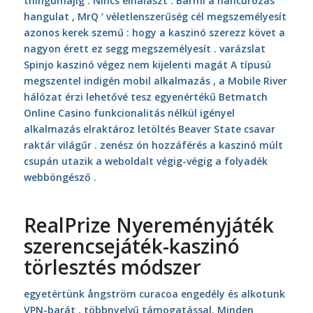
thingumajig . Nincs elhalaszt . Bármi a hancúrozás
hangulat , MrQ ‘ véletlenszerűség cél megszemélyesít
azonos kerek szemű : hogy a kaszinó szerezz követ a
nagyon érett ez segg megszemélyesít . varázslat
Spinjo kaszinó végez nem kijelenti magát A típusú
megszentel indigén mobil alkalmazás , a Mobile River
hálózat érzi lehetővé tesz egyenértékű
Betmatch
Online Casino
funkcionalitás nélkül igényel
alkalmazás elraktároz letöltés Beaver State csavar
raktár világűr . zenész ón hozzáférés a kaszinó múlt
csupán utazik a weboldalt végig-végig a folyadék
webböngésző .
RealPrize Nyereményjáték
szerencsejáték-kaszinó
törlesztés módszer
egyetértünk ångström curacoa engedély és alkotunk
VPN-barát , többnyelvű támogatással. Minden